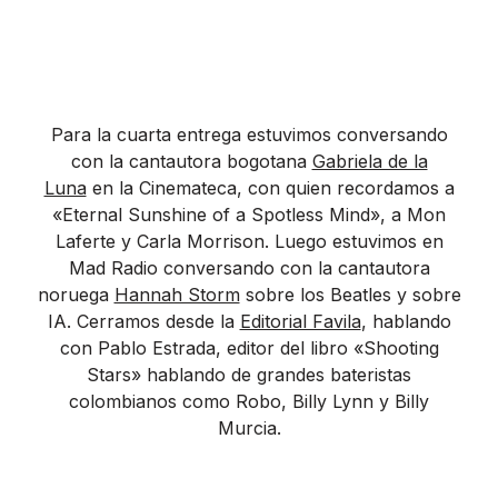
Para la cuarta entrega estuvimos conversando
con la cantautora bogotana
Gabriela de la
Luna
en la Cinemateca, con quien recordamos a
«Eternal Sunshine of a Spotless Mind», a Mon
Laferte y Carla Morrison. Luego estuvimos en
Mad Radio conversando con la cantautora
noruega
Hannah Storm
sobre los Beatles y sobre
IA. Cerramos desde la
Editorial Favila
, hablando
con Pablo Estrada, editor del libro «Shooting
Stars» hablando de grandes bateristas
colombianos como Robo, Billy Lynn y Billy
Murcia.